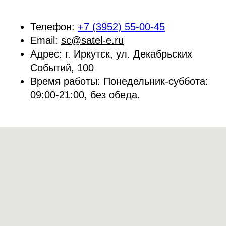
Телефон:
+7 (3952) 55-00-45
Email:
sc@satel-e.ru
Адрес:
г. Иркутск, ул. Декабрьских
Событий, 100
Время работы:
Понедельник-суббота:
09:00-21:00, без обеда.