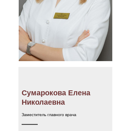
Сумарокова Елена
Николаевна
Заместитель главного врача