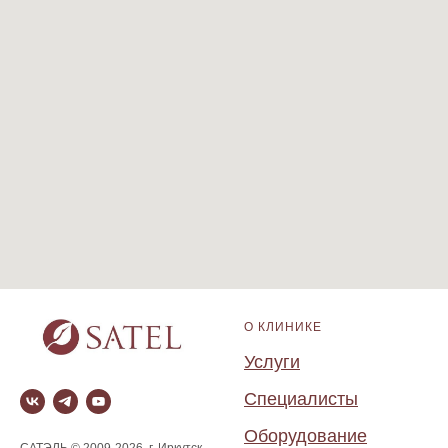
О КЛИНИКЕ
Услуги
Специалисты
Оборудование