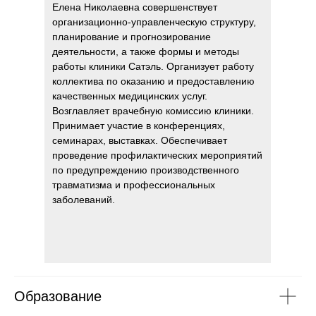
Елена Николаевна совершенствует
организационно-управленческую структуру,
планирование и прогнозирование
деятельности, а также формы и методы
работы клиники Сатэль. Организует работу
коллектива по оказанию и предоставлению
качественных медицинских услуг.
Возглавляет врачебную комиссию клиники.
Принимает участие в конференциях,
семинарах, выставках. Обеспечивает
проведение профилактических мероприятий
по предупреждению производственного
травматизма и профессиональных
заболеваний.
Образование