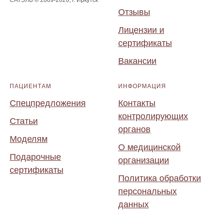
САТЭЛЬ © 2009-2026, г. Иркутск
Отзывы
Лицензии и
сертификаты
Вакансии
ПАЦИЕНТАМ
ИНФОРМАЦИЯ
Спецпредложения
Контакты
контролирующих
Статьи
органов
Моделям
О медицинской
Подарочные
организации
сертификаты
Политика обработки
персональных
данных