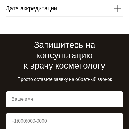
Дата аккредитации
Запишитесь на
консультацию
к врачу косметологу
Просто оставьте заявку на обратный звонок