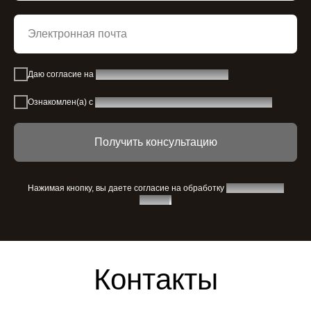
Даю согласие на
обработку персональных данных
Ознакомлен(а) с
политикой обработки персональных данных
Получить консультацию
Нажимая кнопку, вы даете согласие на обработку
персональных
данных
.
Контакты