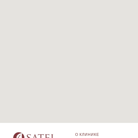
О КЛИНИКЕ