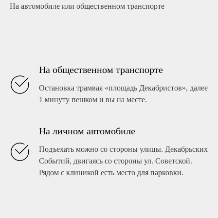
На автомобиле или общественном транспорте
На общественном транспорте
Остановка трамвая «площадь Декабристов», далее
1 минуту пешком и вы на месте.
На личном автомобиле
Подъехать можно со стороны улицы. Декабрьских
Событий, двигаясь со стороны ул. Советской.
Рядом с клиникой есть место для парковки.