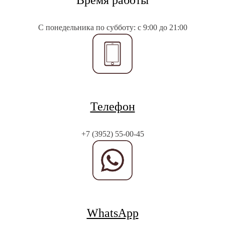
Время работы
С понедельника по субботу: с 9:00 до 21:00
Телефон
+7 (3952) 55-00-45
WhatsApp