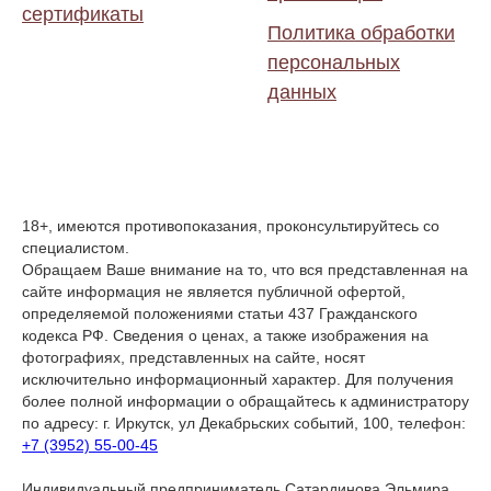
сертификаты
Политика обработки
персональных
данных
18+, имеются противопоказания, проконсультируйтесь со
специалистом.
Обращаем Ваше внимание на то, что вся представленная на
сайте информация не является публичной офертой,
определяемой положениями статьи 437 Гражданского
кодекса РФ. Сведения о ценах, а также изображения на
фотографиях, представленных на сайте, носят
исключительно информационный характер. Для получения
более полной информации о обращайтесь к администратору
по адресу: г. Иркутск, ул Декабрьских событий, 100, телефон:
+7 (3952) 55-00-45
Индивидуальный предприниматель Сатардинова Эльмира