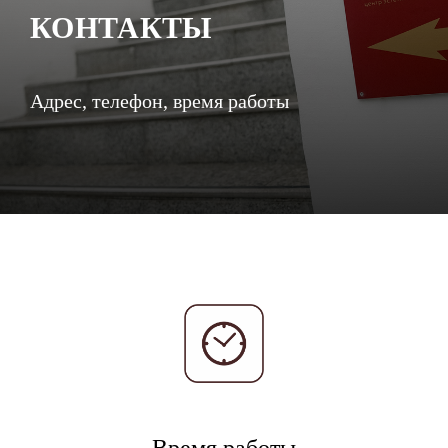
КОНТАКТЫ
Адрес, телефон, время работы