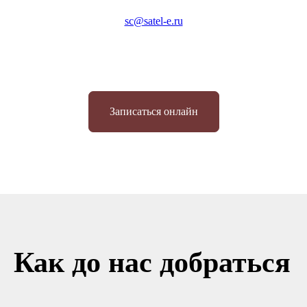
sc@satel-e.ru
Записаться онлайн
Как до нас добраться