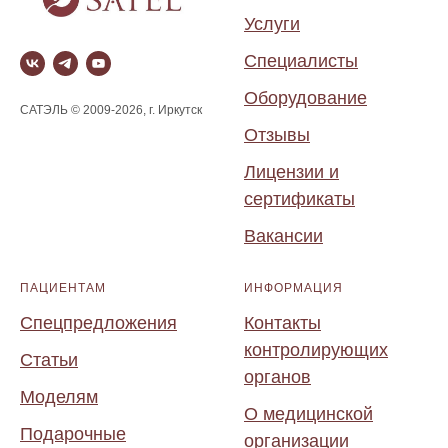
Услуги
Специалисты
Оборудование
САТЭЛЬ © 2009-2026, г. Иркутск
Отзывы
Лицензии и
сертификаты
Вакансии
ПАЦИЕНТАМ
ИНФОРМАЦИЯ
Спецпредложения
Контакты
контролирующих
Статьи
органов
Моделям
О медицинской
Подарочные
организации