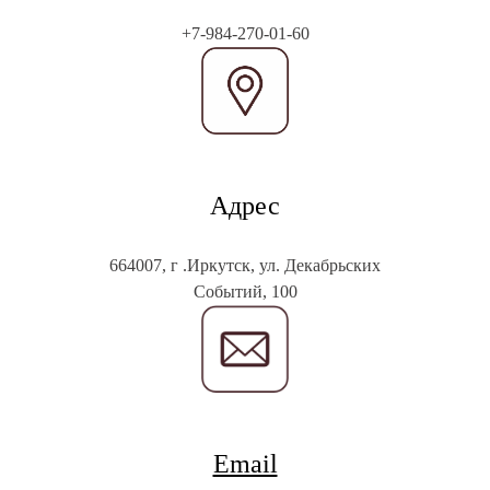
+7-984-270-01-60
Адрес
664007, г .Иркутск, ул. Декабрьских
Событий, 100
Email