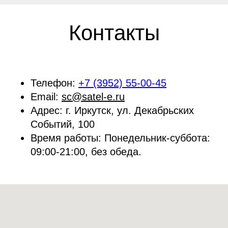
Контакты
Телефон:
+7 (3952) 55-00-45
Email:
sc@satel-e.ru
Адрес:
г. Иркутск, ул. Декабрьских
Событий, 100
Время работы:
Понедельник-суббота:
09:00-21:00, без обеда.