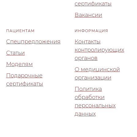
сертификаты
Вакансии
ПАЦИЕНТАМ
ИНФОРМАЦИЯ
Спецпредложения
Контакты
контролирующих
Статьи
органов
Моделям
О медицинской
Подарочные
организации
сертификаты
Политика
обработки
персональных
данных