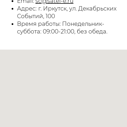
Email:
sc@satel-e.ru
Адрес:
г. Иркутск, ул. Декабрьских
Событий, 100
Время работы:
Понедельник-
суббота: 09:00-21:00, без обеда.