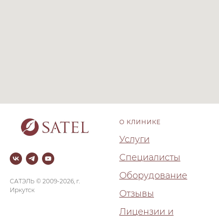
О КЛИНИКЕ
Услуги
Специалисты
Оборудование
САТЭЛЬ © 2009-2026, г.
Иркутск
Отзывы
Лицензии и