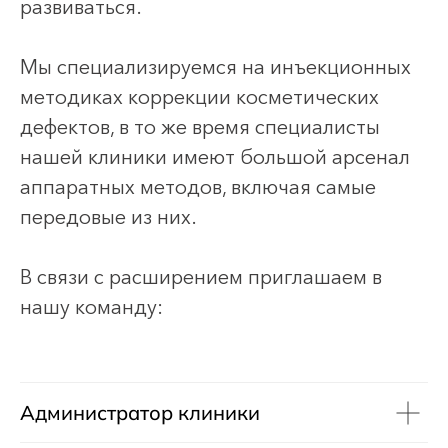
развиваться.
Мы специализируемся на инъекционных
методиках коррекции косметических
дефектов, в то же время специалисты
нашей клиники имеют большой арсенал
аппаратных методов, включая самые
передовые из них.
В связи с расширением приглашаем в
нашу команду:
Администратор клиники