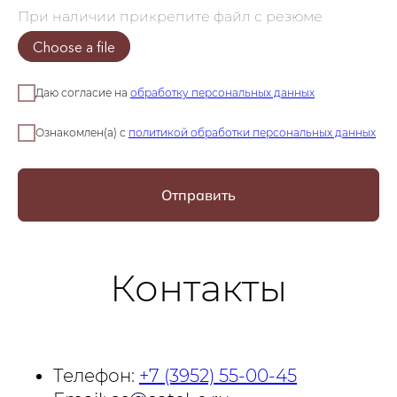
При наличии прикрепите файл с резюме
Choose a file
Даю согласие на
обработку персональных данных
Ознакомлен(а) с
политикой обработки персональных данных
Отправить
Контакты
Телефон:
+7 (3952) 55-00-45