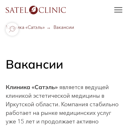
Клиника «Сатэль»
→
Вакансии
Вакансии
Клиника «Сатэль»
является ведущей
клиникой эстетической медицины в
Иркутской области. Компания стабильно
работает на рынке медицинских услуг
уже 15 лет и продолжает активно