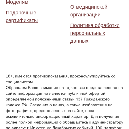
Моделям
О медицинской
Подарочные
организации
сертификаты
Политика обработки
персональных
данных
18+, имеются противопоказания, проконсультируйтесь со
специалистом.
Обращаем Ваше внимание на то, что вся представленная на
сайте информация не является публичной офертой,
определяемой положениями статьи 437 Гражданского
кодекса РФ. Сведения о ценах, а также изображения на
фотографиях, представленных на сайте, носят
исключительно информационный характер. Для получения
более полной информации о обращайтесь к администратору
по адресу: г. Иркутск, ул Декабрьских событий, 100, телефон: