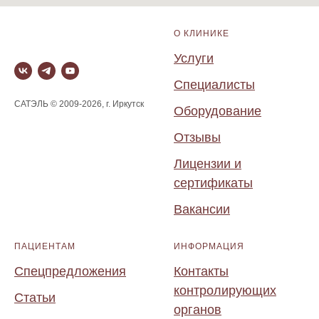
О КЛИНИКЕ
Услуги
Специалисты
САТЭЛЬ © 2009-2026, г. Иркутск
Оборудование
Отзывы
Лицензии и
сертификаты
Вакансии
ПАЦИЕНТАМ
ИНФОРМАЦИЯ
Спецпредложения
Контакты
контролирующих
Статьи
органов