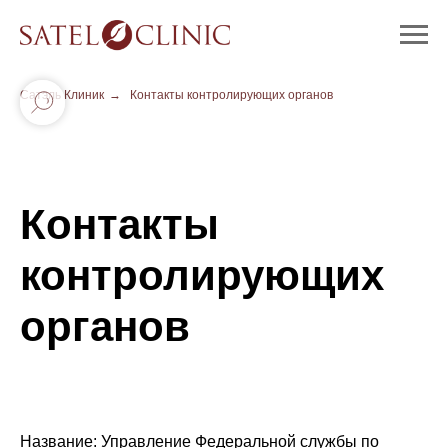
Сатэль Клиник
→
Контакты контролирующих органов
Контакты
контролирующих
органов
Название: Управление Федеральной службы по