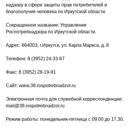
надзору в сфере защиты прав потребителей и
благополучия человека по Иркутской области.
Сокращенное название: Управление
Роспотребнадзора по Иркутской области.
Адрес: 664003, г.Иркутск, ул. Карла Маркса, д. 8
Телефон: 8 (3952) 24-33-67
Факс: 8 (3952) 28-19-91
Сайт: www.38.rospotrebnadzor.ru
Электронная почта для служебной корреспонденции:
mail@38.rospotrebnadzor.ru
Режим работы: понедельник-пятница с 09.00 до 17.30.