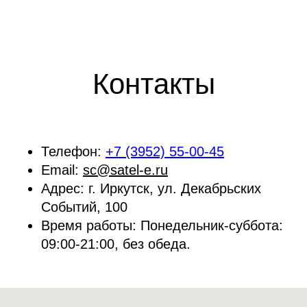
Контакты
Телефон:
+7 (3952) 55-00-45
Email:
sc@satel-e.ru
Адрес:
г. Иркутск, ул. Декабрьских
Событий, 100
Время работы:
Понедельник-суббота:
09:00-21:00, без обеда.