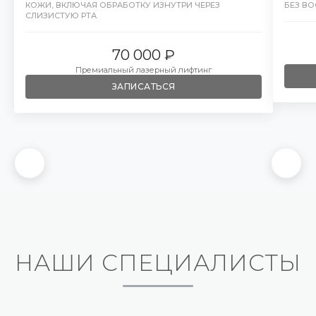
КОЖИ, ВКЛЮЧАЯ ОБРАБОТКУ ИЗНУТРИ ЧЕРЕЗ
БЕЗ В
СЛИЗИСТУЮ РТА
70 000 ₽
Премиальный лазерный лифтинг
ЗАПИСАТЬСЯ
НАШИ СПЕЦИАЛИСТЫ