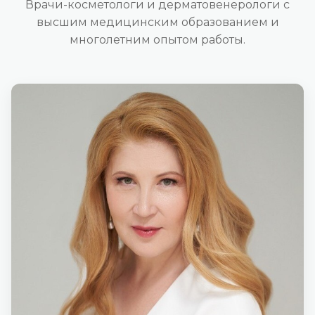
Врачи-косметологи и дерматовенерологи с
высшим медицинским образованием и
многолетним опытом работы.