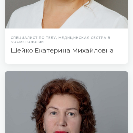
СПЕЦИАЛИСТ ПО ТЕЛУ, МЕДИЦИНСКАЯ СЕСТРА В
КОСМЕТОЛОГИИ
Шейко Екатерина Михайловна