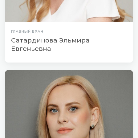
ГЛАВНЫЙ ВРАЧ
Сатардинова Эльмира
Евгеньевна