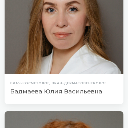
ВРАЧ-КОСМЕТОЛОГ, ВРАЧ-ДЕРМАТОВЕНЕРОЛОГ
Бадмаева Юлия Васильевна