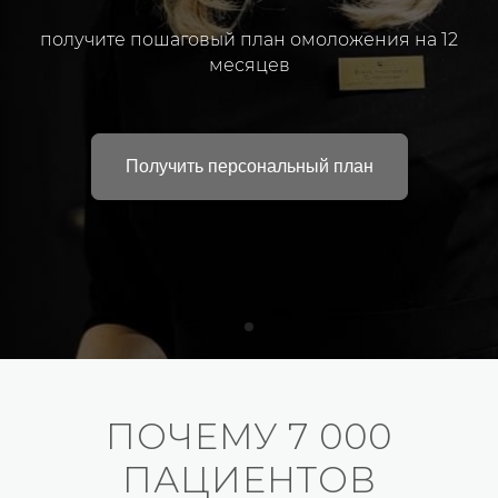
по
лучите пошаговый план омоложения на 12
месяцев
Получить персональный план
ПОЧЕМУ 7 000
ПАЦИЕНТОВ