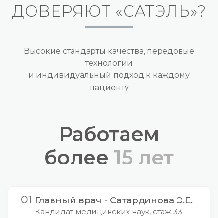
ДОВЕРЯЮТ «САТЭЛЬ»?
Высокие стандарты качества, передовые
технологии
и индивидуальный подход к каждому
пациенту
Работаем
более
15 лет
01
Главный врач - Сатардинова Э.Е.
Кандидат медицинских наук, стаж 33