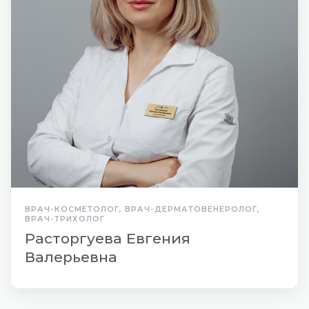
ВРАЧ-КОСМЕТОЛОГ, ВРАЧ-ДЕРМАТОВЕНЕРОЛОГ,
ВРАЧ-ТРИХОЛОГ
Расторгуева Евгения
Валерьевна