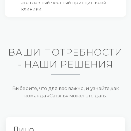
это главный честный принцип всей
клиники.
ВАШИ ПОТРЕБНОСТИ
- НАШИ РЕШЕНИЯ
Выберите, что для вас важно, и узнайте,
как
команда «Сатэль» может это дать.
Лицо