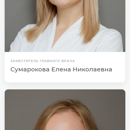
ЗАМЕСТИТЕЛЬ ГЛАВНОГО ВРАЧА
Сумарокова Елена Николаевна