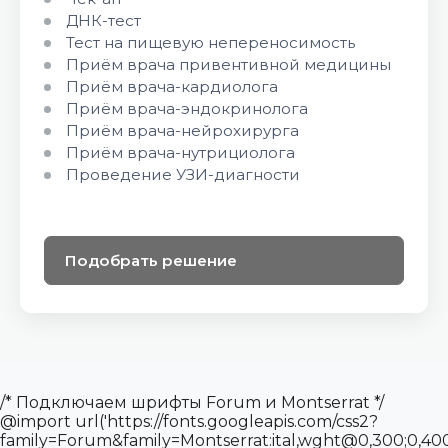
ДНК-тест
Тест на пищевую непереносимость
Приём врача привентивной медицины
Приём врача-кардиолога
Приём врача-эндокринолога
Приём врача-нейрохирурга
Приём врача-нутрициолога
Проведение УЗИ-диагности
Подобрать решение