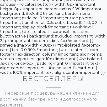
БЕСТСЕЛЛЕРЫ
Передовые процедуры нашей клиники для
достижения безупречного и долгосрочного
результата