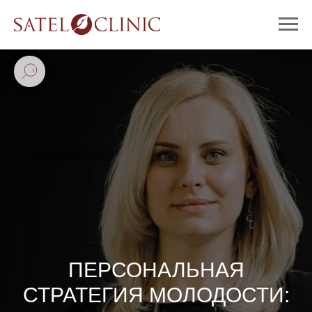
ПЕРСОНАЛЬНАЯ
СТРАТЕГИЯ МОЛОДОСТИ: