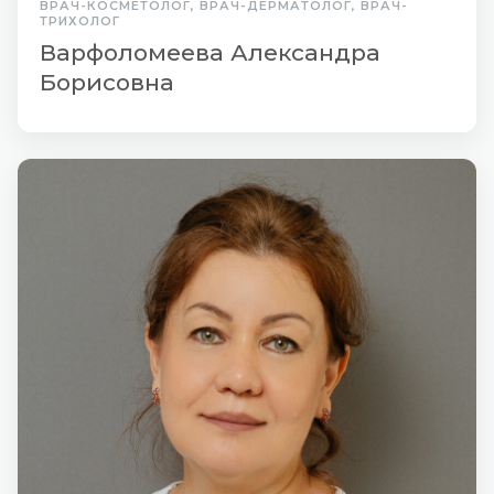
ВРАЧ-КОСМЕТОЛОГ, ВРАЧ-ДЕРМАТОЛОГ, ВРАЧ-
ТРИХОЛОГ
Варфоломеева Александра
Борисовна