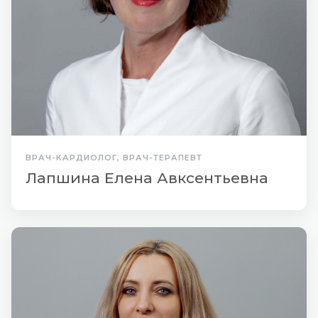
ВРАЧ-КАРДИОЛОГ, ВРАЧ-ТЕРАПЕВТ
Лапшина Елена Авксентьевна