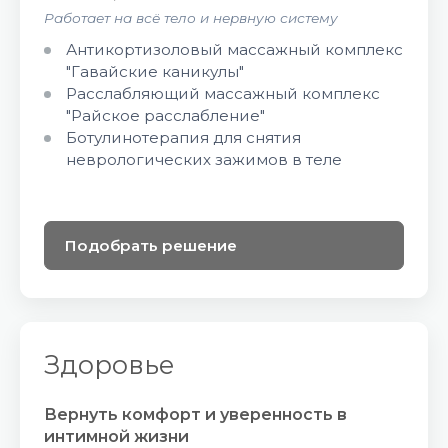
Работает на всё тело и нервную систему
Антикортизоловый массажный комплекс
"Гавайские каникулы"
Расслабляющий массажный комплекс
"Райское расслабление"
Ботулинотерапия для снятия
неврологических зажимов в теле
Подобрать решение
Здоровье
Вернуть комфорт и уверенность в
интимной жизни