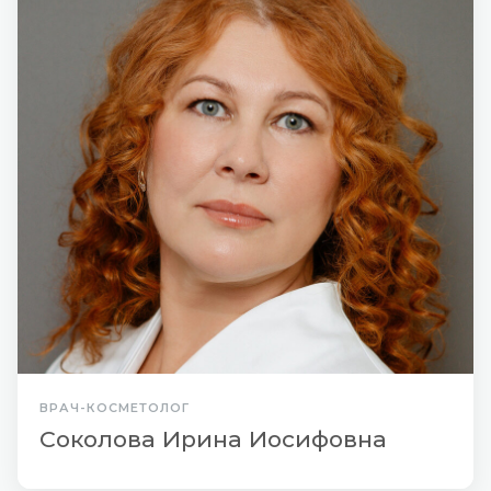
ВРАЧ-КОСМЕТОЛОГ
Соколова Ирина Иосифовна