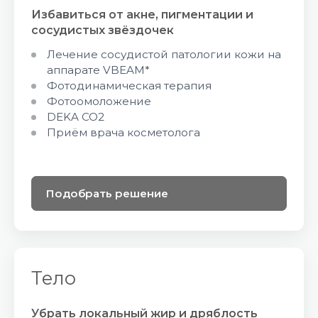
Избавиться от акне, пигментации и
сосудистых звёздочек
Лечение сосудистой патологии кожи на
аппарате VBEAM*
Фотодинамическая терапия
Фотоомоложение
DEKA CO2
Приём врача косметолога
Подобрать решение
Тело
Убрать локальный жир и дряблость