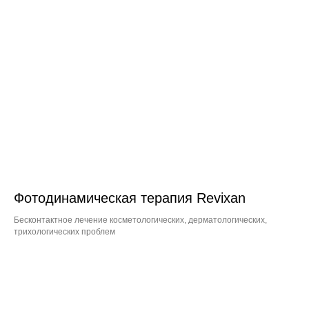
Фотодинамическая терапия Revixan
Бесконтактное лечение косметологических, дерматологических,
трихологических проблем