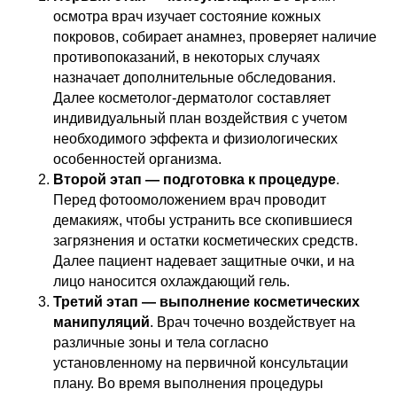
осмотра врач изучает состояние кожных
покровов, собирает анамнез, проверяет наличие
противопоказаний, в некоторых случаях
назначает дополнительные обследования.
Далее косметолог-дерматолог составляет
индивидуальный план воздействия с учетом
необходимого эффекта и физиологических
особенностей организма.
Второй этап — подготовка к процедуре
.
Перед фотоомоложением врач проводит
демакияж, чтобы устранить все скопившиеся
загрязнения и остатки косметических средств.
Далее пациент надевает защитные очки, и на
лицо наносится охлаждающий гель.
Третий этап — выполнение косметических
манипуляций
. Врач точечно воздействует на
различные зоны и тела согласно
установленному на первичной консультации
плану. Во время выполнения процедуры