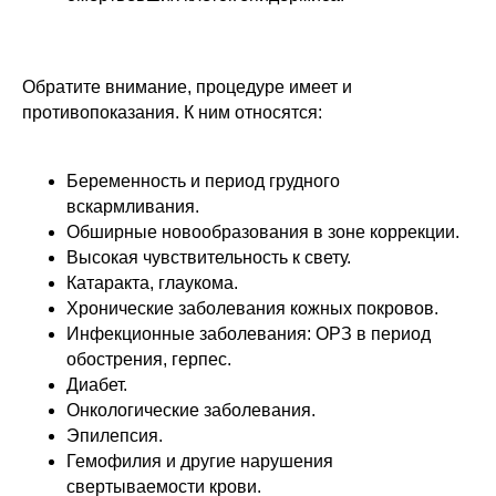
Обратите внимание, процедуре имеет и
противопоказания. К ним относятся:
Беременность и период грудного
вскармливания.
Обширные новообразования в зоне коррекции.
Высокая чувствительность к свету.
Катаракта, глаукома.
Хронические заболевания кожных покровов.
Инфекционные заболевания: ОРЗ в период
обострения, герпес.
Диабет.
Онкологические заболевания.
Эпилепсия.
Гемофилия и другие нарушения
свертываемости крови.