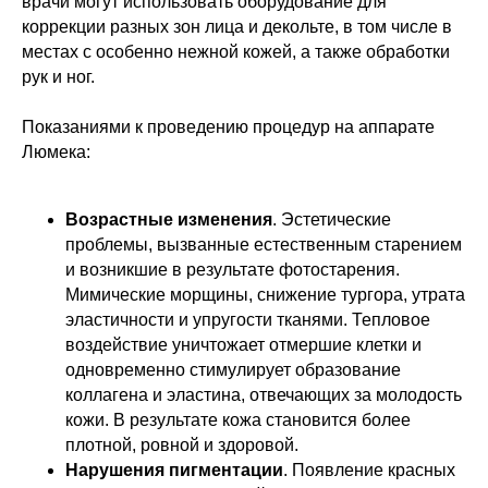
врачи могут использовать оборудование для
коррекции разных зон лица и декольте, в том числе в
местах с особенно нежной кожей, а также обработки
рук и ног.
Показаниями к проведению процедур на аппарате
Люмека:
Возрастные изменения
. Эстетические
проблемы, вызванные естественным старением
и возникшие в результате фотостарения.
Мимические морщины, снижение тургора, утрата
эластичности и упругости тканями. Тепловое
воздействие уничтожает отмершие клетки и
одновременно стимулирует образование
коллагена и эластина, отвечающих за молодость
кожи. В результате кожа становится более
плотной, ровной и здоровой.
Нарушения пигментации
. Появление красных