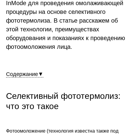
InMode для проведения омолаживающей
процедуры на основе селективного
фототермолиза. В статье расскажем об
этой технологии, преимуществах
оборудования и показаниях к проведению
фотоомоложения лица.
Содержание▼
Селективный фототермолиз:
что это такое
Фотоомоложение (технология известна также под