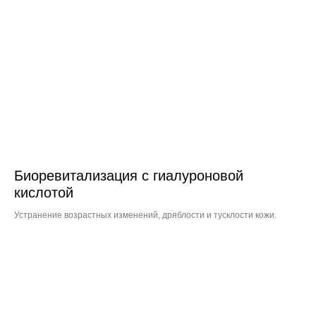
Биоревитализация с гиалуроновой
кислотой
Устранение возрастных изменений, дряблости и тусклости кожи.