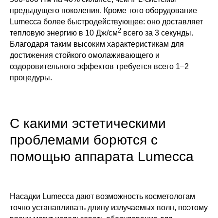
предыдущего поколения. Кроме того оборудование
Lumecca более быстродействующее: оно доставляет
2
тепловую энергию в 10 Дж/см
всего за 3 секунды.
Благодаря таким высоким характеристикам для
достижения стойкого омолаживающего и
оздоровительного эффектов требуется всего 1–2
процедуры.
С какими эстетическими
проблемами борются с
помощью аппарата Lumecca
Насадки Lumecca дают возможность косметологам
точно устанавливать длину излучаемых волн, поэтому