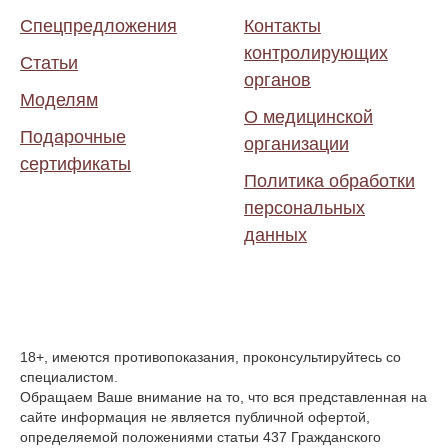
Спецпредложения
Контакты
контролирующих
Статьи
органов
Моделям
О медицинской
Подарочные
организации
сертификаты
Политика обработки
персональных
данных
18+, имеются противопоказания, проконсультируйтесь со
специалистом.
Обращаем Ваше внимание на то, что вся представленная на
сайте информация не является публичной офертой,
определяемой положениями статьи 437 Гражданского