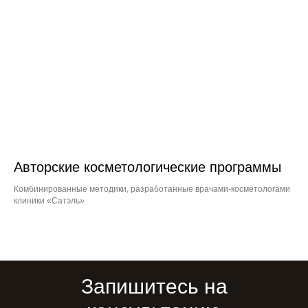
Авторские косметологические программы
Комбинированные методики, разработанные врачами-косметологами
клиники «Сатэль»
Запишитесь на