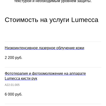
текстурой и необходимым уровнем защиты.
Стоимость на услуги Lumecca
Низкоинтенсивное лазерное облучение кожи
2 200
руб.
Фототерапия и фотоомоложение на аппарате
Lumecca кисти рук
A22.01.005
6 000
руб.