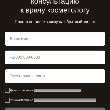
консультацию
к врачу косметологу
Просто оставьте заявку на обратный звонок
Даю согласие на
обработку персональных данных
Ознакомлен(а) с
политикой обработки персональных данных