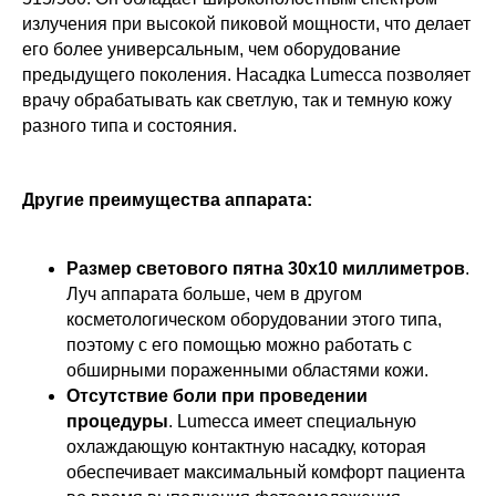
излучения при высокой пиковой мощности, что делает
его более универсальным, чем оборудование
предыдущего поколения. Насадка Lumecca позволяет
врачу обрабатывать как светлую, так и темную кожу
разного типа и состояния.
Другие преимущества аппарата:
Размер светового пятна 30х10 миллиметров
.
Луч аппарата больше, чем в другом
косметологическом оборудовании этого типа,
поэтому с его помощью можно работать с
обширными пораженными областями кожи.
Отсутствие боли при проведении
процедуры
. Lumecca имеет специальную
охлаждающую контактную насадку, которая
обеспечивает максимальный комфорт пациента