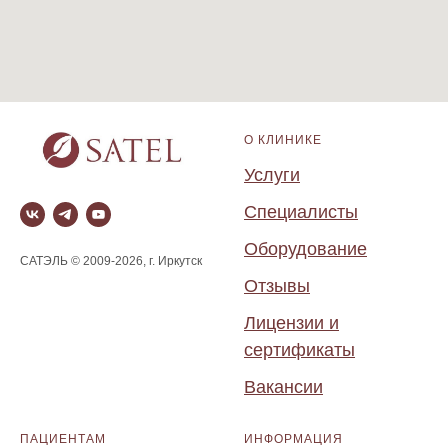
О КЛИНИКЕ
Услуги
Специалисты
Оборудование
САТЭЛЬ © 2009-2026, г. Иркутск
Отзывы
Лицензии и
сертификаты
Вакансии
ПАЦИЕНТАМ
ИНФОРМАЦИЯ