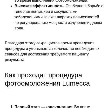
во время выполнения фотоомоложения.
Высокая эффективность.
Особенно в борьбе с
гиперпигментацией и сосудистыми
заболеваниями за счет широких возможностей
по регулированию мощности излучения и длины
волн.
Благодаря этому сокращается время проведения
процедуры и уменьшается количество необходимых
сеансов для достижения требуемого пациенту
результата.
Как проходит процедура
фотоомоложения Lumecca
Первый этап — консультация
. Во время