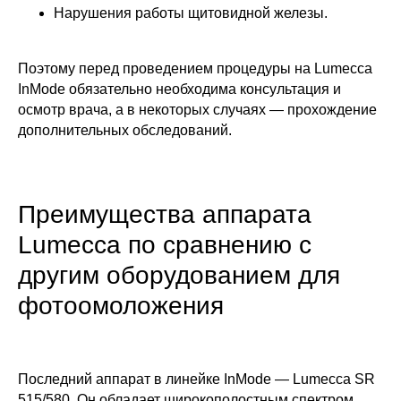
Нарушения работы щитовидной железы.
Поэтому перед проведением процедуры на Lumecca
InMode обязательно необходима консультация и
осмотр врача, а в некоторых случаях — прохождение
дополнительных обследований.
Преимущества аппарата
Lumecca по сравнению с
другим оборудованием для
фотоомоложения
Последний аппарат в линейке InMode — Lumecca SR
515/580. Он обладает широкополостным спектром