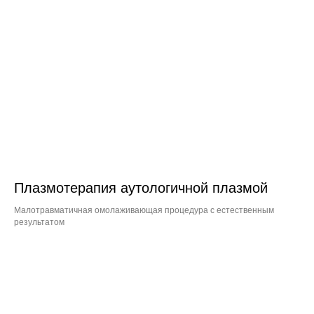
Плазмотерапия аутологичной плазмой
Малотравматичная омолаживающая процедура с естественным
результатом