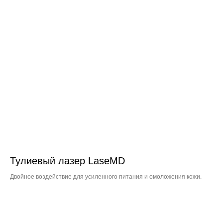
Тулиевый лазер LaseMD
Двойное воздействие для усиленного питания и омоложения кожи.