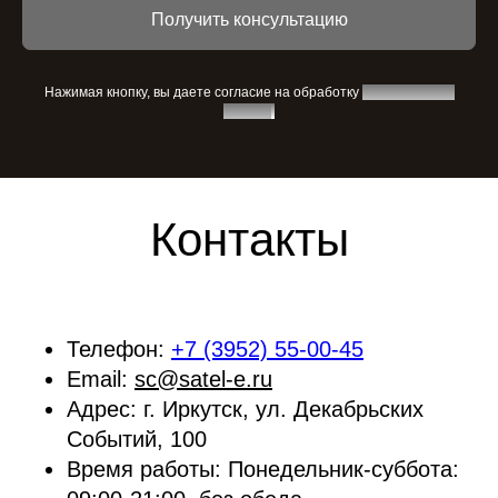
Получить консультацию
Нажимая кнопку, вы даете согласие на обработку
персональных
данных
.
Контакты
Телефон:
+7 (3952) 55-00-45
Email:
sc@satel-e.ru
Адрес:
г. Иркутск, ул. Декабрьских
Событий, 100
Время работы:
Понедельник-суббота: